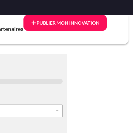
PUBLIER MON INNOVATION
rtenaires