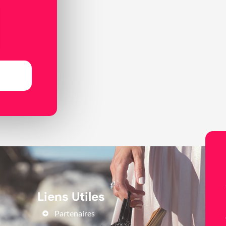
Liens Utiles
Partenaires