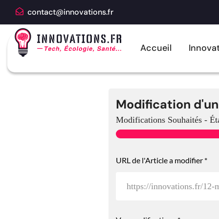
contact@innovations.fr
Accueil
Innovat
Modification d'un
Modifications Souhaités
-
Ét
URL de l'Article a modifier
*