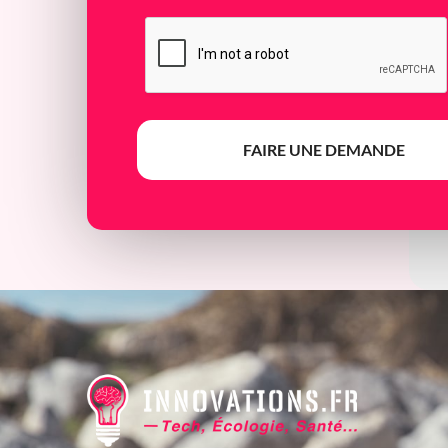
FAIRE UNE DEMANDE