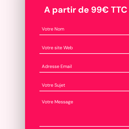
A partir de 99€ TTC