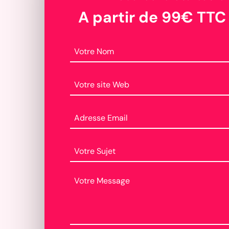
A partir de 99€ TTC