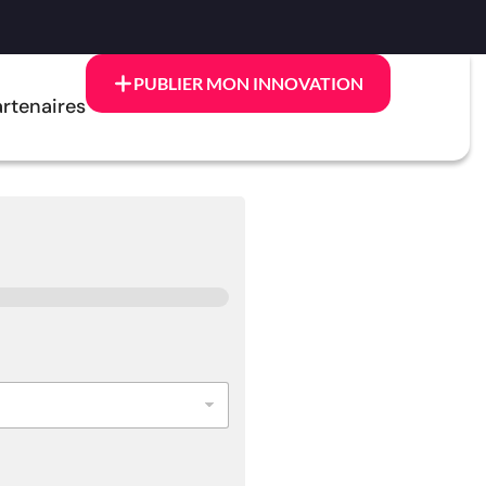
PUBLIER MON INNOVATION
rtenaires