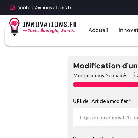
contact@innovations.fr
Accueil
Innovat
Modification d'un
Modifications Souhaités
-
Ét
URL de l'Article a modifier
*