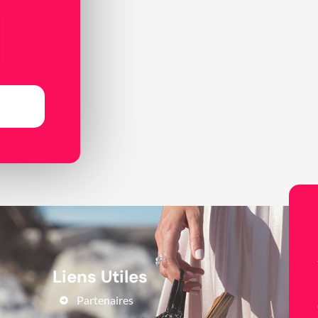
Liens Utiles
Partenaires