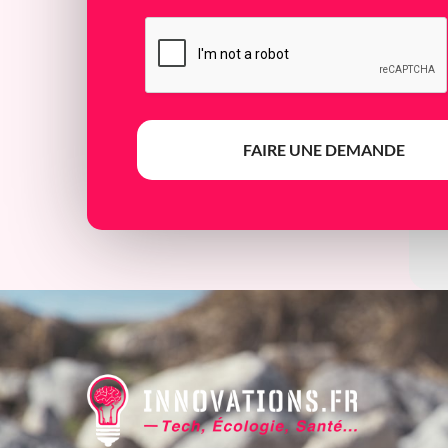
FAIRE UNE DEMANDE