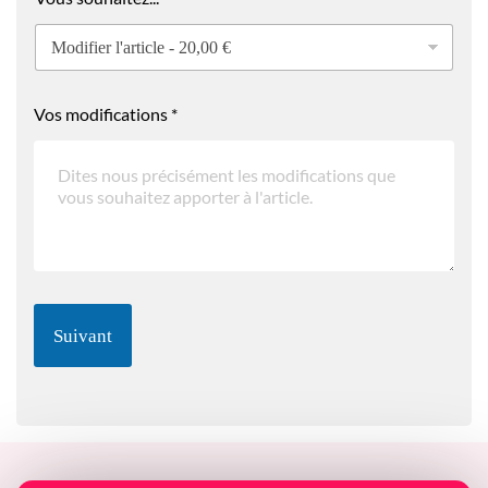
Vos modifications
*
Suivant