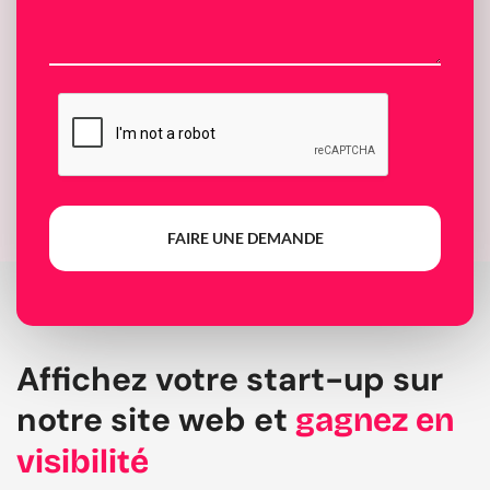
FAIRE UNE DEMANDE
Affichez votre start-up sur
notre site web et
gagnez en
visibilité