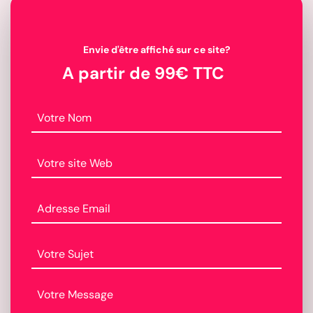
Envie d'être affiché sur ce site?
A partir de 99€ TTC