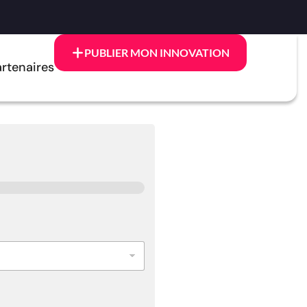
PUBLIER MON INNOVATION
rtenaires