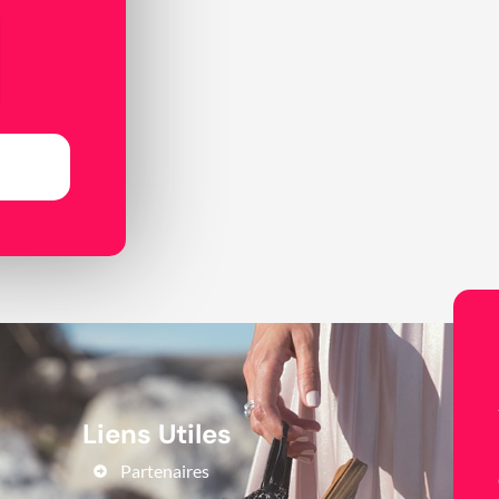
Liens Utiles
Partenaires