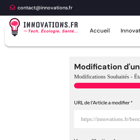
contact@innovations.fr
Accueil
Innovat
Modification d'un
Modifications Souhaités
-
Ét
URL de l'Article a modifier
*