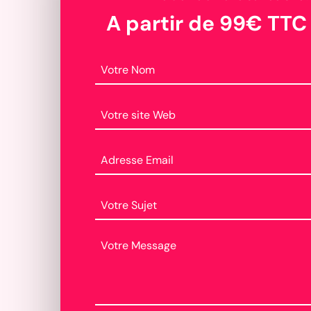
A partir de 99€ TTC