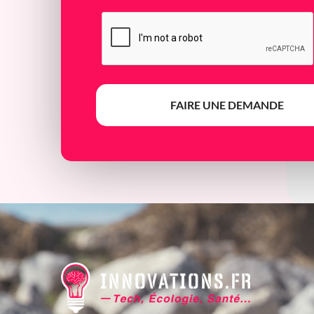
FAIRE UNE DEMANDE