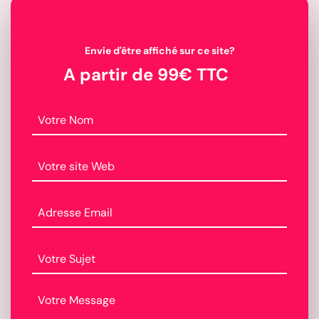
Envie d'être affiché sur ce site?
A partir de 99€ TTC