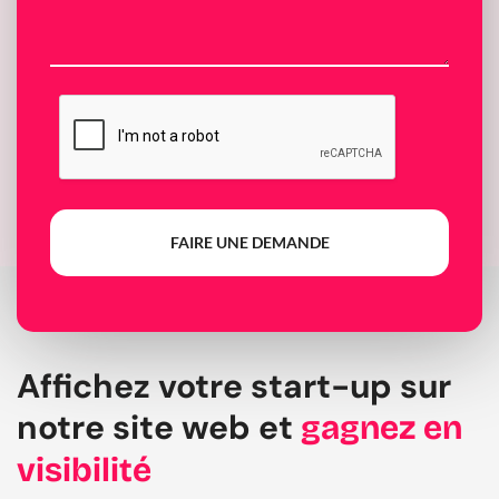
FAIRE UNE DEMANDE
Affichez votre start-up sur
notre site web et
gagnez en
visibilité