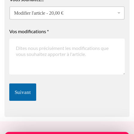
Vos modifications
*
Suivant