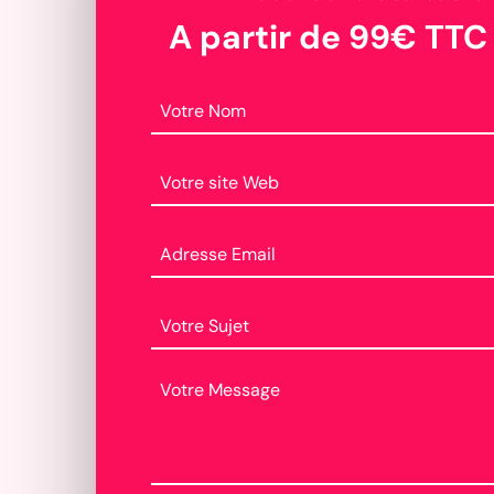
A partir de 99€ TTC