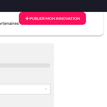
PUBLIER MON INNOVATION
rtenaires