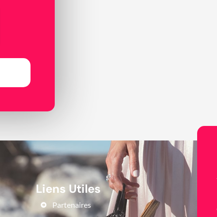
Liens Utiles
Partenaires