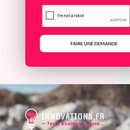
FAIRE UNE DEMANDE