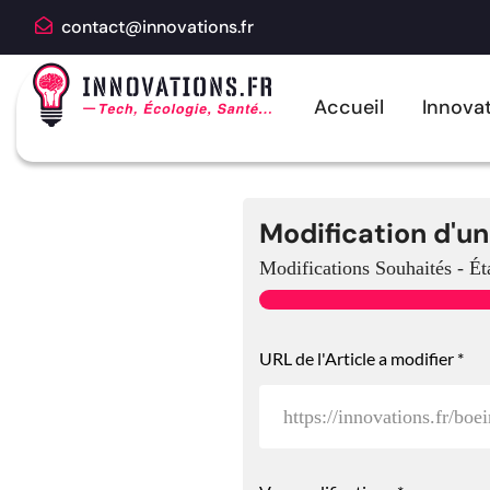
contact@innovations.fr
Accueil
Innovat
Modification d'un
Modifications Souhaités
-
Ét
URL de l'Article a modifier
*