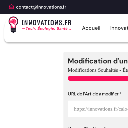
contact@innovations.fr
Accueil
Innovat
Modification d'un
Modifications Souhaités
-
Ét
URL de l'Article a modifier
*