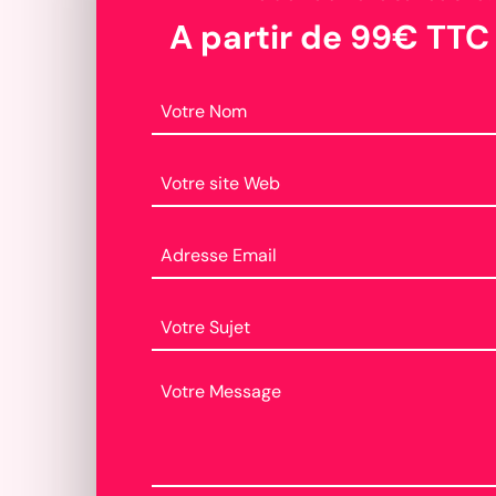
A partir de 99€ TTC