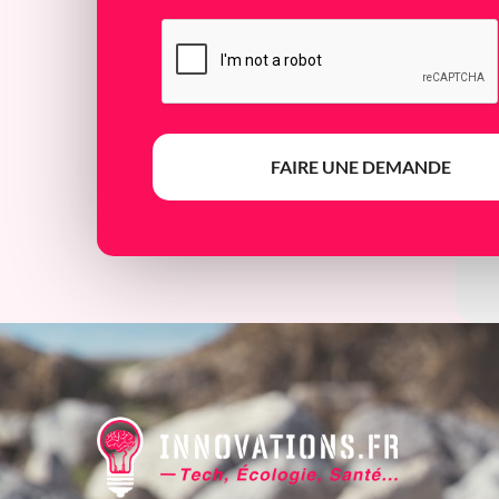
FAIRE UNE DEMANDE