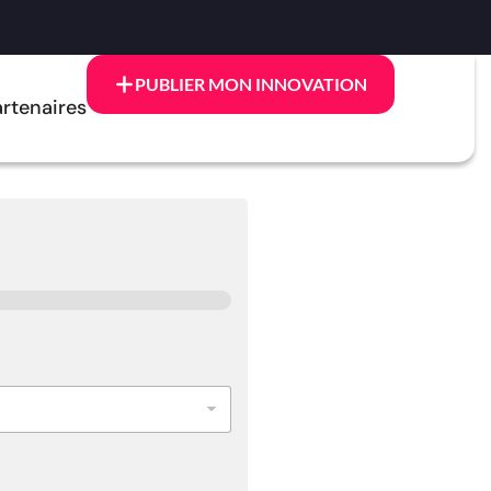
PUBLIER MON INNOVATION
rtenaires