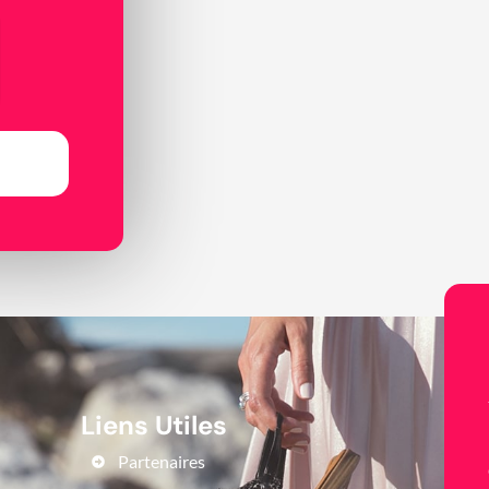
Liens Utiles
Partenaires