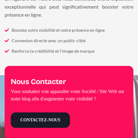
exceptionnelle qui peut significativement booster votre
présence en ligne.
Boostez votre visibilité et votre présence en ligne
Connexion directe avec un public ciblé
Renforce la crédibilité et l'image de marque
Nous Contacter
Vous souhaitez voir apparaître votre Société / Site Web sur
notre blog afin d'augmenter votre visibilité ?
CONTACTEZ-NOUS