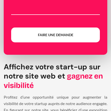
FAIRE UNE DEMANDE
Affichez votre start-up sur
notre site web et
gagnez en
visibilité
Profitez d’une opportunité unique pour augmenter la
visibilité de votre startup auprès de notre audience engagée.
En figurant sur notre site, vous bénéficiez d’une exposition