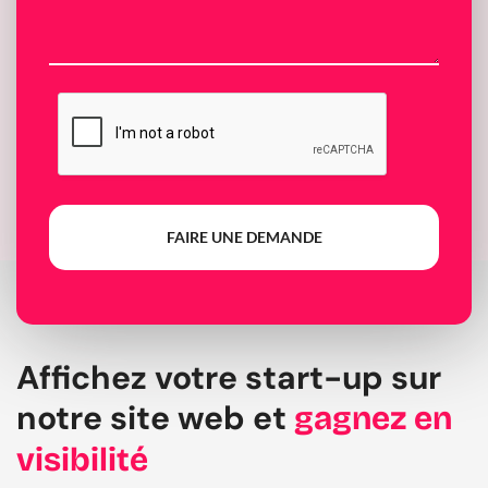
FAIRE UNE DEMANDE
Affichez votre start-up sur
notre site web et
gagnez en
visibilité