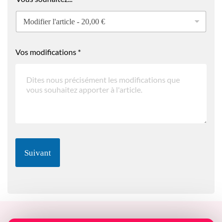
Vos modifications
*
Suivant