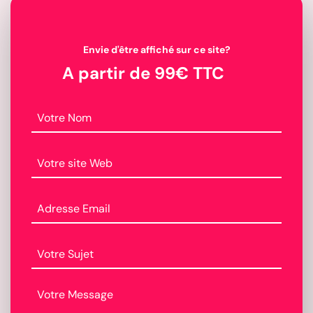
Envie d'être affiché sur ce site?
A partir de 99€ TTC