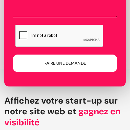
FAIRE UNE DEMANDE
Affichez votre start-up sur
notre site web et
gagnez en
visibilité