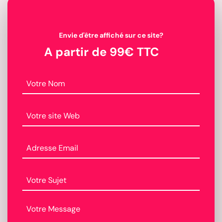
Envie d'être affiché sur ce site?
A partir de 99€ TTC