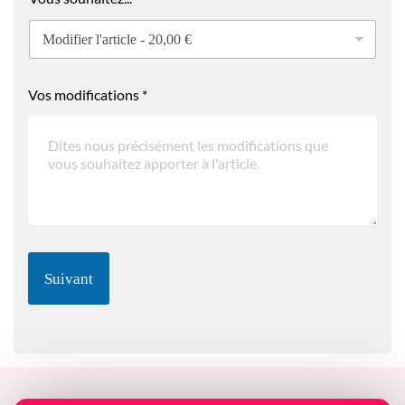
Vos modifications
*
Suivant