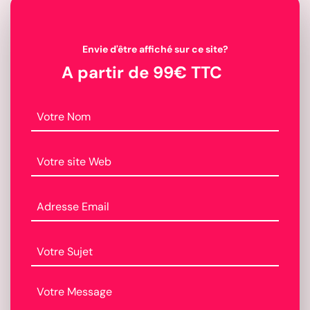
Envie d'être affiché sur ce site?
A partir de 99€ TTC