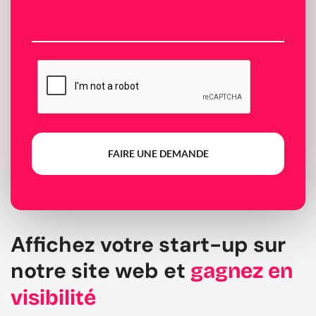
FAIRE UNE DEMANDE
Affichez votre start-up sur
notre site web et
gagnez en
visibilité