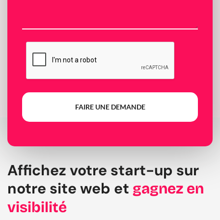
FAIRE UNE DEMANDE
Affichez votre start-up sur
notre site web et
gagnez en
visibilité