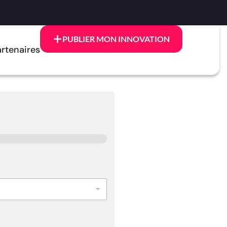
PUBLIER MON INNOVATION
rtenaires