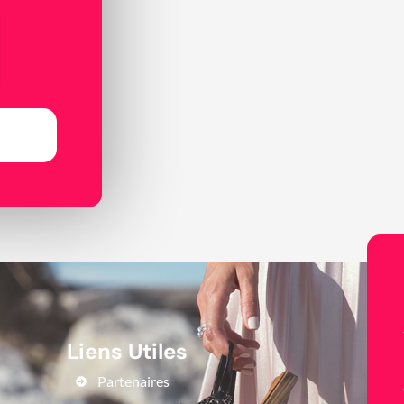
Liens Utiles
Partenaires