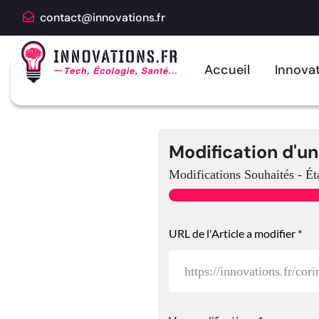
contact@innovations.fr
Accueil
Innovat
Modification d'un
Modifications Souhaités
-
Ét
URL de l'Article a modifier
*