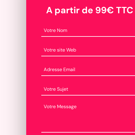
A partir de 99€ TTC