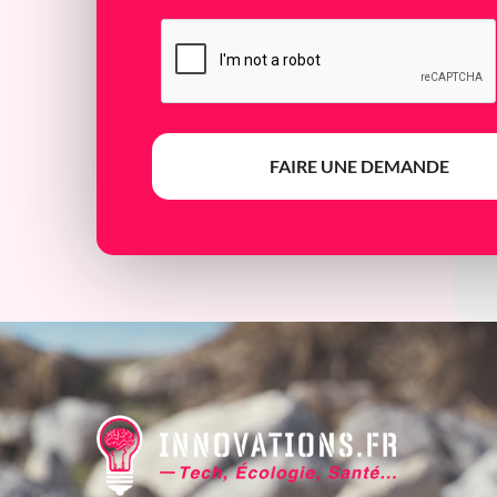
FAIRE UNE DEMANDE