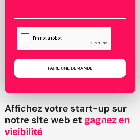
FAIRE UNE DEMANDE
Affichez votre start-up sur
notre site web et
gagnez en
visibilité