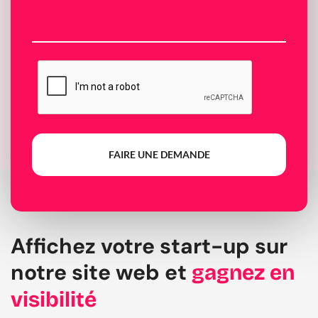
FAIRE UNE DEMANDE
Affichez votre start-up sur
notre site web et
gagnez en
visibilité