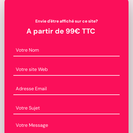
Envie d'être affiché sur ce site?
A partir de 99€ TTC