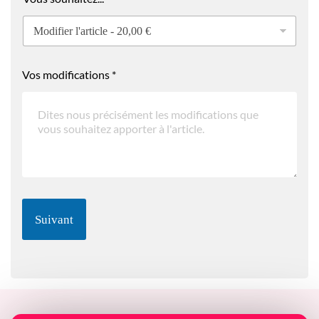
Vos modifications
*
Suivant