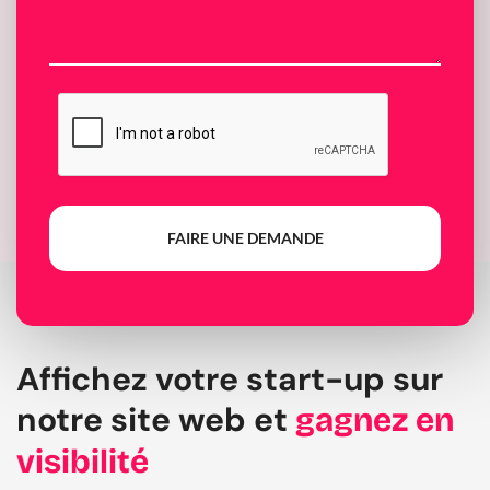
FAIRE UNE DEMANDE
Affichez votre start-up sur
notre site web et
gagnez en
visibilité