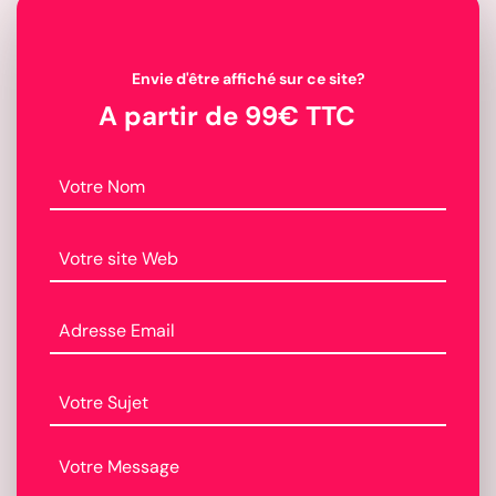
Envie d'être affiché sur ce site?
A partir de 99€ TTC