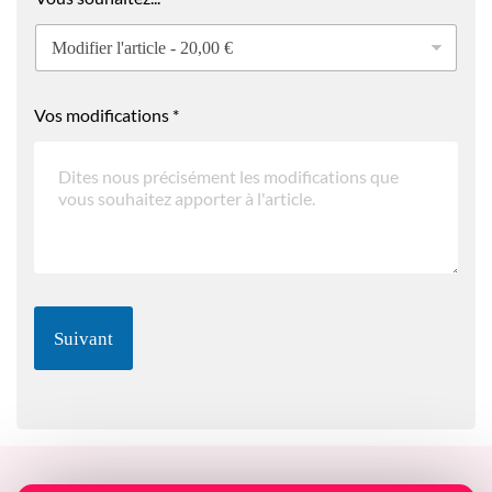
Vos modifications
*
Suivant