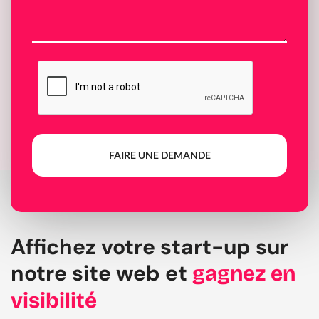
FAIRE UNE DEMANDE
Affichez votre start-up sur
notre site web et
gagnez en
visibilité