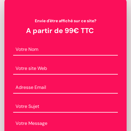
Envie d'être affiché sur ce site?
A partir de 99€ TTC