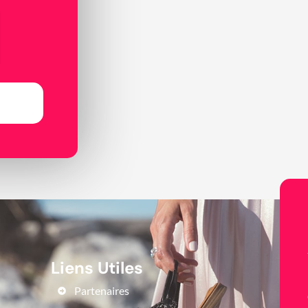
Liens Utiles
Partenaires