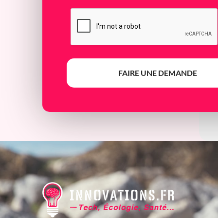
FAIRE UNE DEMANDE