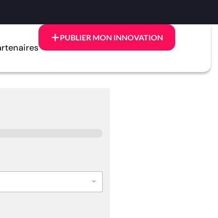
PUBLIER MON INNOVATION
rtenaires