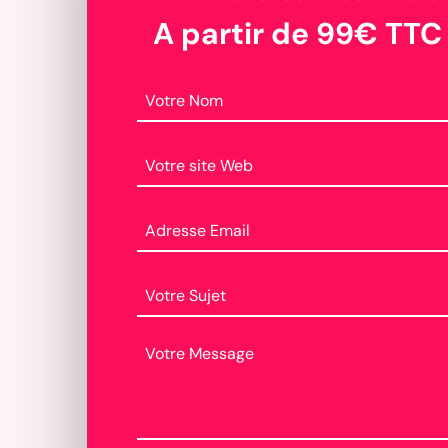
A partir de 99€ TTC