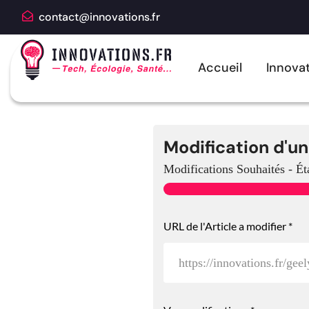
contact@innovations.fr
Accueil
Innovat
Modification d'un
Modifications Souhaités
-
Ét
URL de l'Article a modifier
*