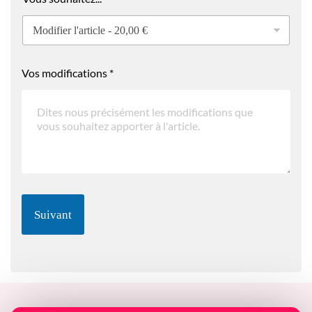
Vos modifications
*
Suivant