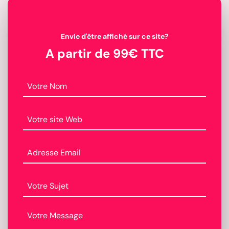
Envie d'être affiché sur ce site?
A partir de 99€ TTC