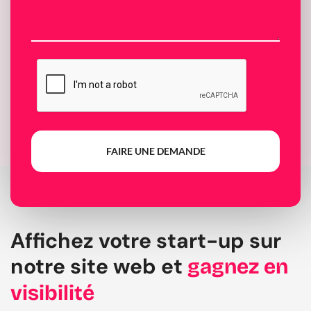
FAIRE UNE DEMANDE
Affichez votre start-up sur
notre site web et
gagnez en
visibilité