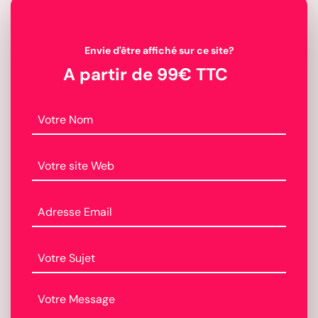
Envie d'être affiché sur ce site?
A partir de 99€ TTC