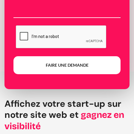
FAIRE UNE DEMANDE
Affichez votre start-up sur
notre site web et
gagnez en
visibilité