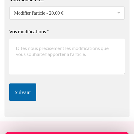
Vos modifications
*
Suivant