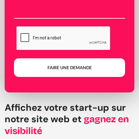
FAIRE UNE DEMANDE
Affichez votre start-up sur
notre site web et
gagnez en
visibilité