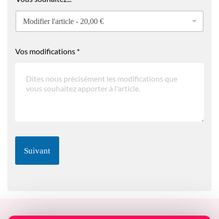
Vos modifications
*
Suivant