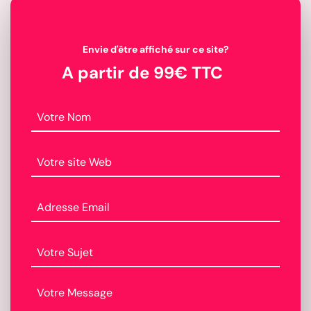
Envie d'être affiché sur ce site?
A partir de 99€ TTC