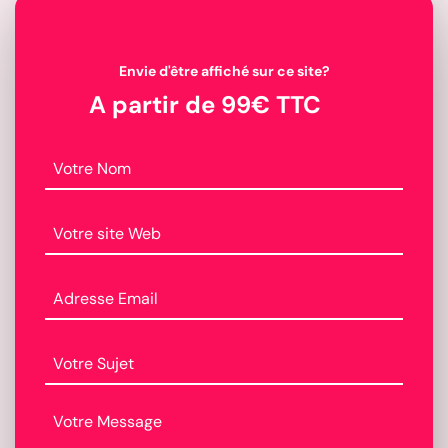
Envie d'être affiché sur ce site?
A partir de 99€ TTC