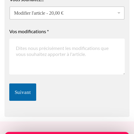
Vos modifications
*
Suivant