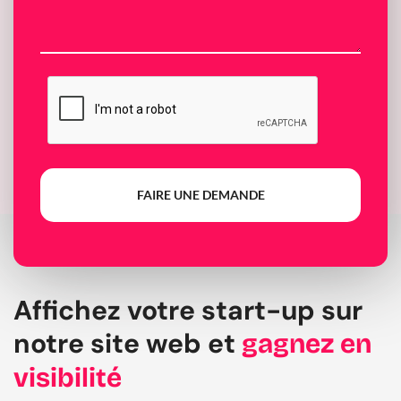
FAIRE UNE DEMANDE
Affichez votre start-up sur
notre site web et
gagnez en
visibilité