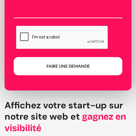
FAIRE UNE DEMANDE
Affichez votre start-up sur
notre site web et
gagnez en
visibilité