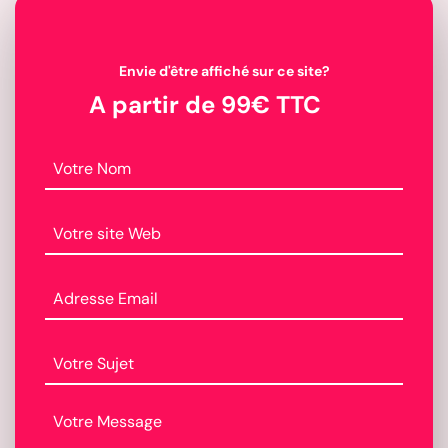
Envie d'être affiché sur ce site?
A partir de 99€ TTC