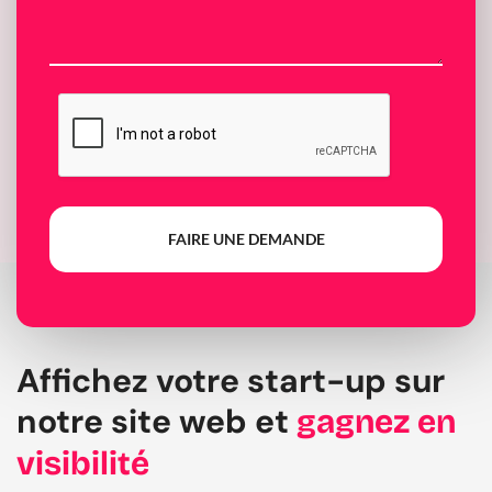
FAIRE UNE DEMANDE
Affichez votre start-up sur
notre site web et
gagnez en
visibilité