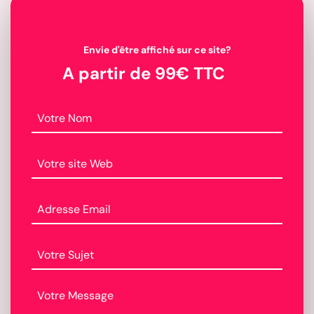
Envie d'être affiché sur ce site?
A partir de 99€ TTC