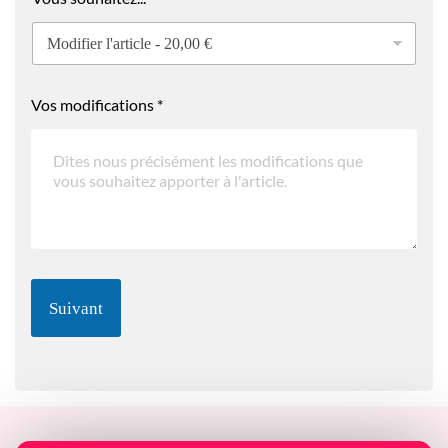
Vos modifications
*
Suivant