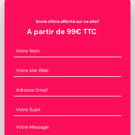
Envie d'être affiché sur ce site?
A partir de 99€ TTC