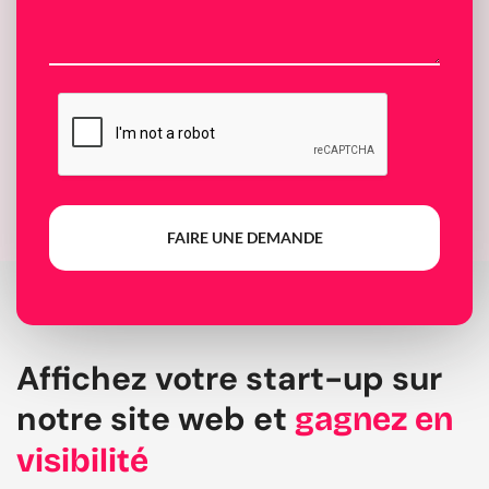
FAIRE UNE DEMANDE
Affichez votre start-up sur
notre site web et
gagnez en
visibilité