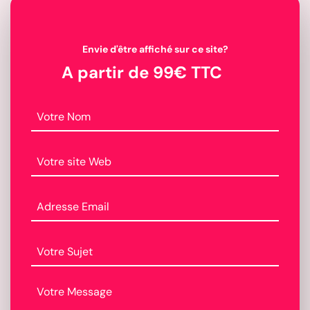
Envie d'être affiché sur ce site?
A partir de 99€ TTC