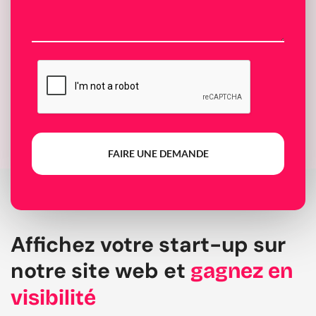
FAIRE UNE DEMANDE
Affichez votre start-up sur
notre site web et
gagnez en
visibilité