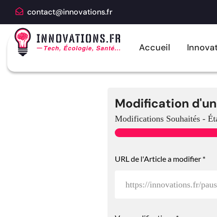
contact@innovations.fr
Accueil
Innovat
Modification d'un
Modifications Souhaités
-
Ét
URL de l'Article a modifier
*