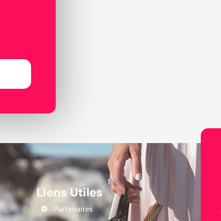
Liens Utiles
Partenaires