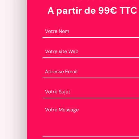
A partir de 99€ TTC