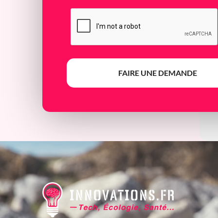
FAIRE UNE DEMANDE