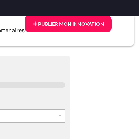
PUBLIER MON INNOVATION
rtenaires