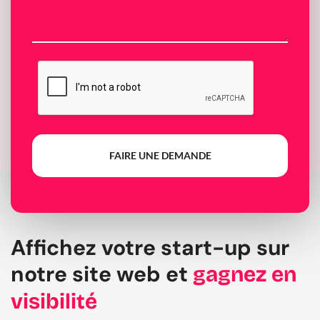
FAIRE UNE DEMANDE
Affichez votre start-up sur
notre site web et
gagnez en
visibilité