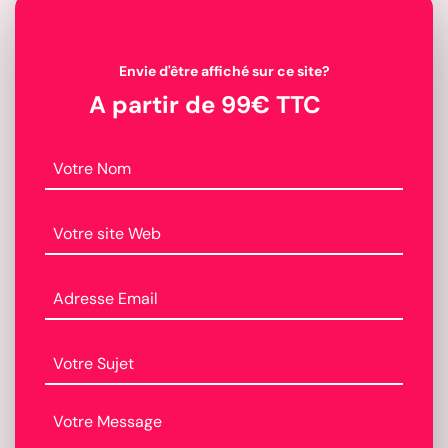
Envie d'être affiché sur ce site?
A partir de 99€ TTC