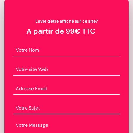
Envie d'être affiché sur ce site?
A partir de 99€ TTC