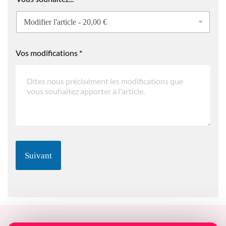
Vos modifications
*
Suivant