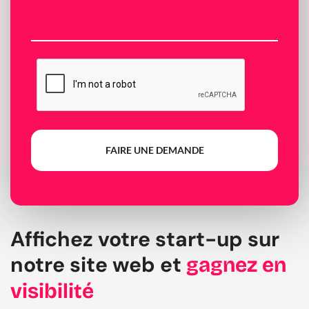
FAIRE UNE DEMANDE
Affichez votre start-up sur
notre site web et
gagnez en
visibilité