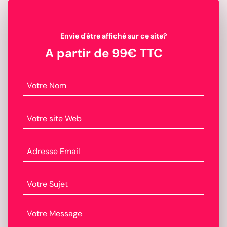
Envie d'être affiché sur ce site?
A partir de 99€ TTC