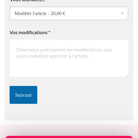
Vos modifications
*
Suivant