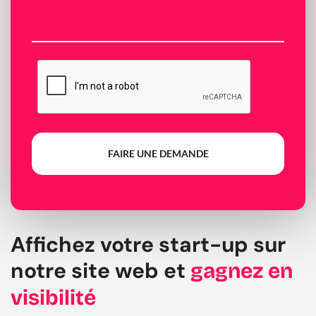
FAIRE UNE DEMANDE
Affichez votre start-up sur
notre site web et
gagnez en
visibilité