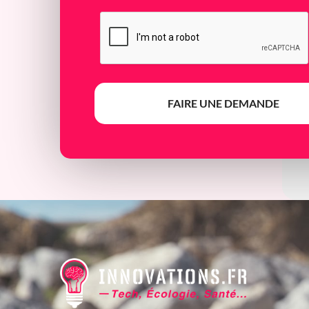
FAIRE UNE DEMANDE