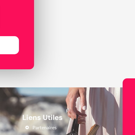
Liens Utiles
Partenaires