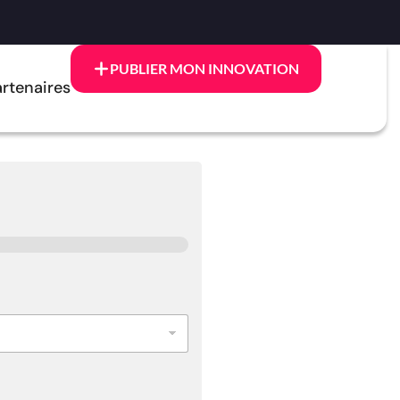
PUBLIER MON INNOVATION
rtenaires