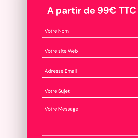
A partir de 99€ TTC