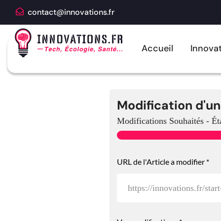
contact@innovations.fr
Accueil
Innovat
Modification d'un
Modifications Souhaités
-
Ét
URL de l'Article a modifier
*