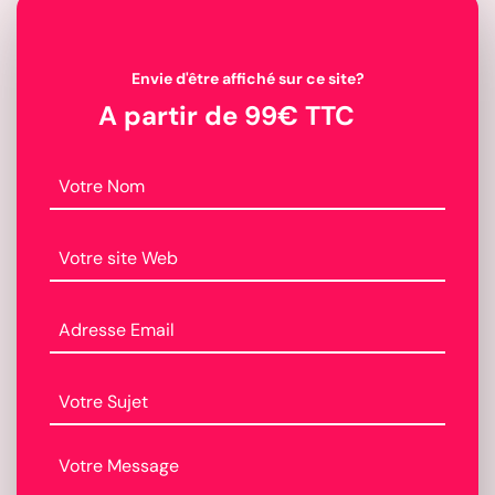
Envie d'être affiché sur ce site?
A partir de 99€ TTC