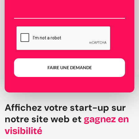
FAIRE UNE DEMANDE
Affichez votre start-up sur
notre site web et
gagnez en
visibilité