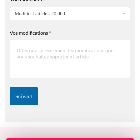
Vos modifications
*
Suivant