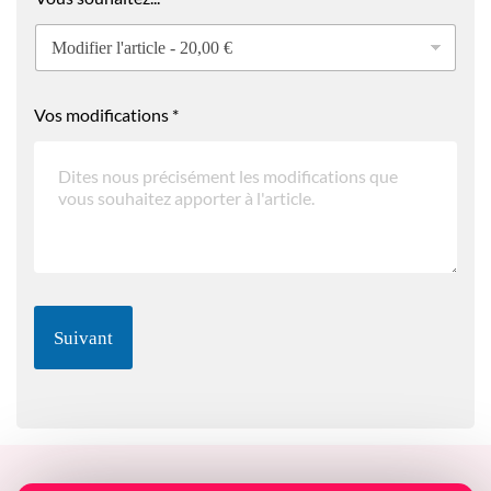
Vos modifications
*
Suivant