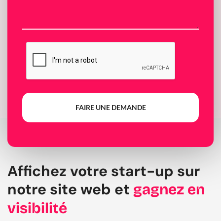
FAIRE UNE DEMANDE
Affichez votre start-up sur
notre site web et
gagnez en
visibilité