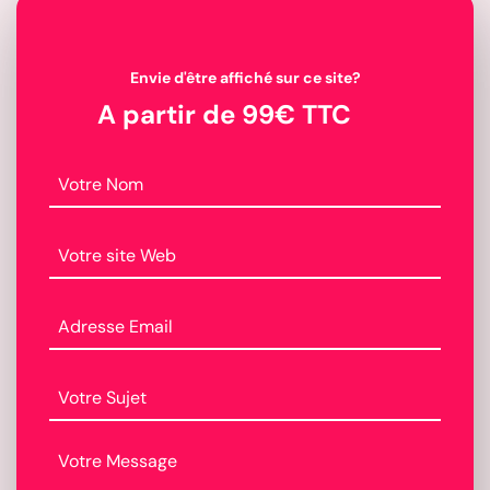
Envie d'être affiché sur ce site?
A partir de 99€ TTC