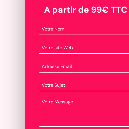
A partir de 99€ TTC