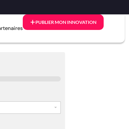
PUBLIER MON INNOVATION
rtenaires