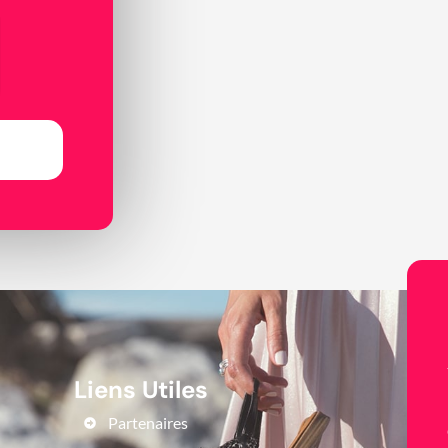
Liens Utiles
Partenaires