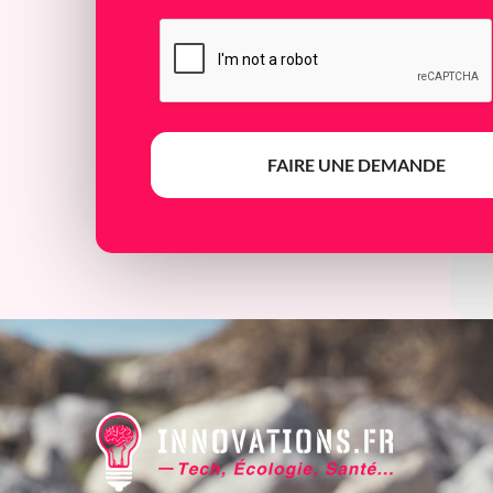
FAIRE UNE DEMANDE