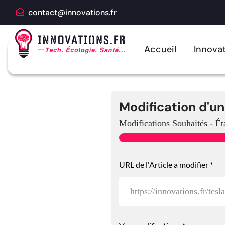
contact@innovations.fr
Accueil
Innovat
Modification d'un
Modifications Souhaités
-
Ét
URL de l'Article a modifier
*