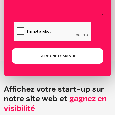
FAIRE UNE DEMANDE
Affichez votre start-up sur
notre site web et
gagnez en
visibilité