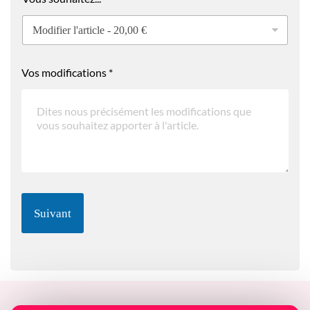
Vos modifications
*
Suivant