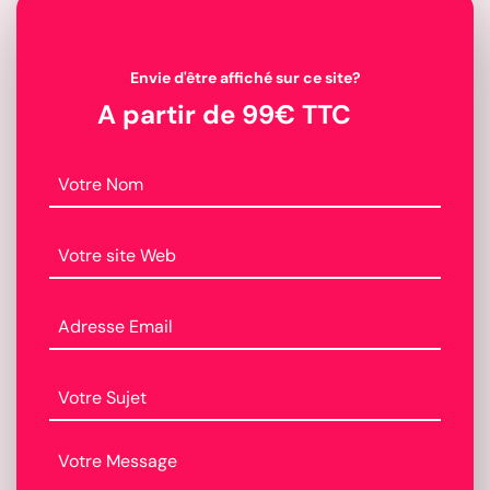
Envie d'être affiché sur ce site?
A partir de 99€ TTC