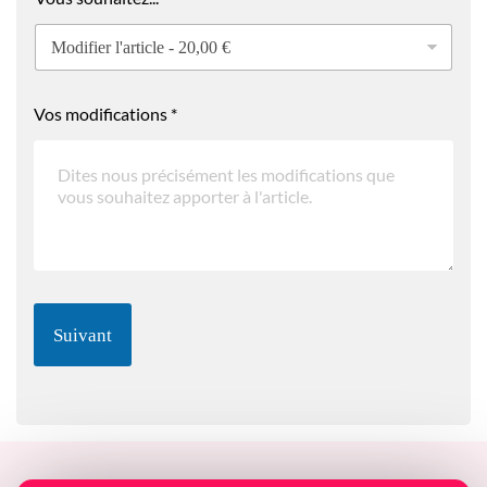
Vos modifications
*
Suivant