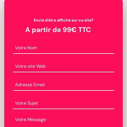
Envie d'être affiché sur ce site?
A partir de 99€ TTC