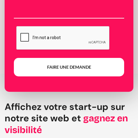
FAIRE UNE DEMANDE
Affichez votre start-up sur
notre site web et
gagnez en
visibilité