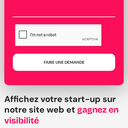
FAIRE UNE DEMANDE
Affichez votre start-up sur
notre site web et
gagnez en
visibilité