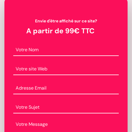
Envie d'être affiché sur ce site?
A partir de 99€ TTC