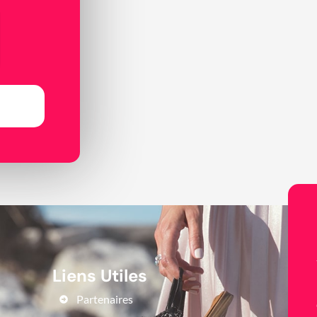
Liens Utiles
Partenaires