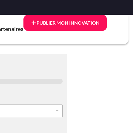
PUBLIER MON INNOVATION
rtenaires