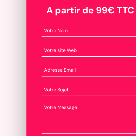
A partir de 99€ TTC