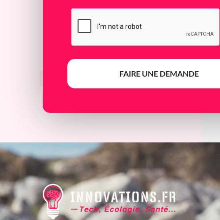
FAIRE UNE DEMANDE