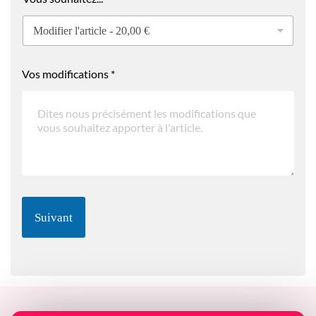
Vos modifications
*
Suivant