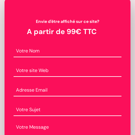
Envie d'être affiché sur ce site?
A partir de 99€ TTC