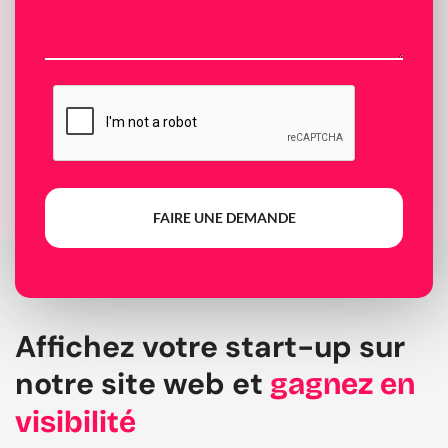
FAIRE UNE DEMANDE
Affichez votre start-up sur
notre site web et
gagnez en
visibilité