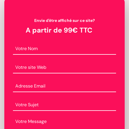
Envie d'être affiché sur ce site?
A partir de 99€ TTC