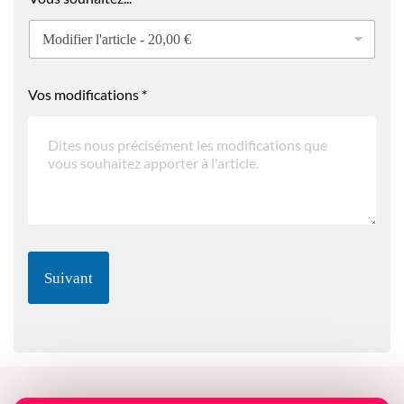
Vos modifications
*
Suivant