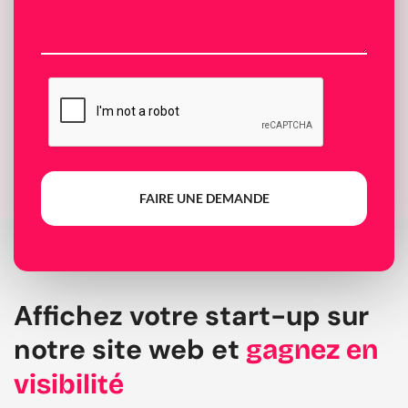
FAIRE UNE DEMANDE
Affichez votre start-up sur
notre site web et
gagnez en
visibilité