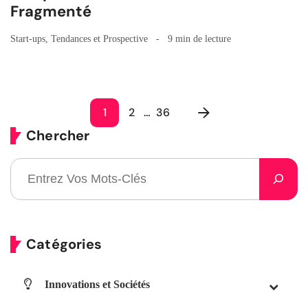
Fragmenté
Start-ups
,
Tendances et Prospective
9 min de lecture
1
2
…
36
Chercher
Catégories
Innovations et Sociétés