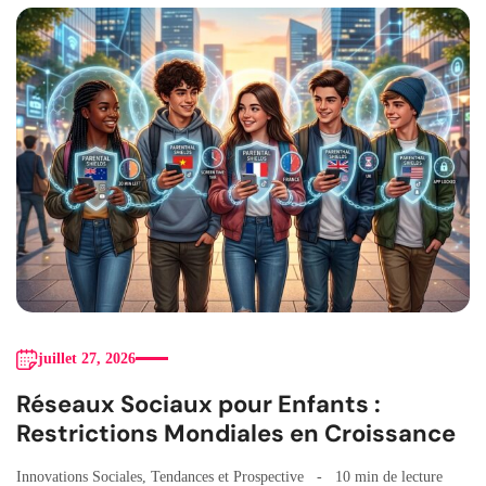
juillet 27, 2026
Réseaux Sociaux pour Enfants :
Restrictions Mondiales en Croissance
Innovations Sociales
,
Tendances et Prospective
10 min de lecture