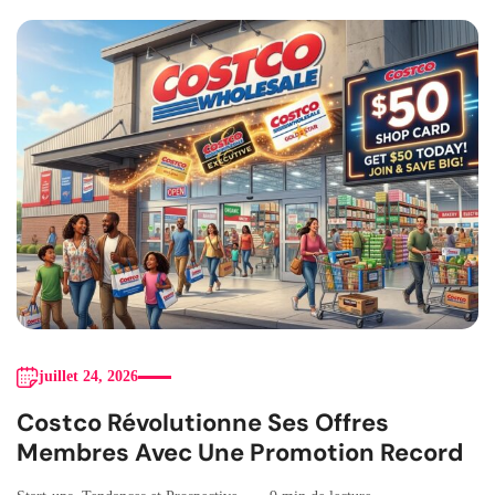
juillet 24, 2026
Costco Révolutionne Ses Offres
Membres Avec Une Promotion Record