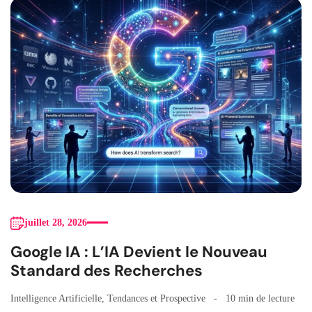
juillet 28, 2026
Google IA : L’IA Devient le Nouveau
Standard des Recherches
Intelligence Artificielle
,
Tendances et Prospective
10 min de lecture