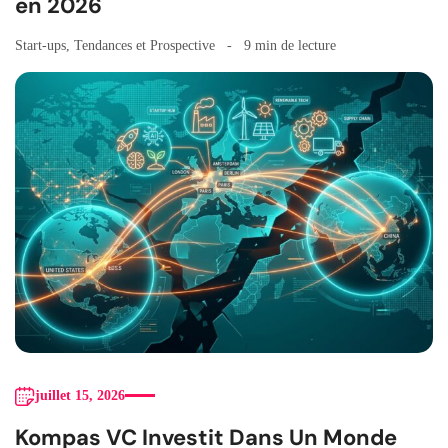
en 2026
Start-ups
,
Tendances et Prospective
9 min de lecture
juillet 15, 2026
Kompas VC Investit Dans Un Monde