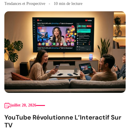
Tendances et Prospective
10 min de lecture
juillet 20, 2026
YouTube Révolutionne L’Interactif Sur
TV