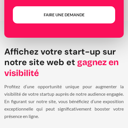
FAIRE UNE DEMANDE
Affichez votre start-up sur
notre site web et
gagnez en
visibilité
Profitez d’une opportunité unique pour augmenter la
visibilité de votre startup auprès de notre audience engagée.
En figurant sur notre site, vous bénéficiez d’une exposition
exceptionnelle qui peut significativement booster votre
présence en ligne.