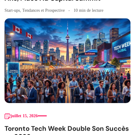
Start-ups
,
Tendances et Prospective
10 min de lecture
juillet 15, 2026
Toronto Tech Week Double Son Succès