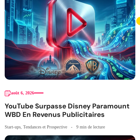
août 6, 2026
YouTube Surpasse Disney Paramount
WBD En Revenus Publicitaires
Start-ups
,
Tendances et Prospective
9 min de lecture