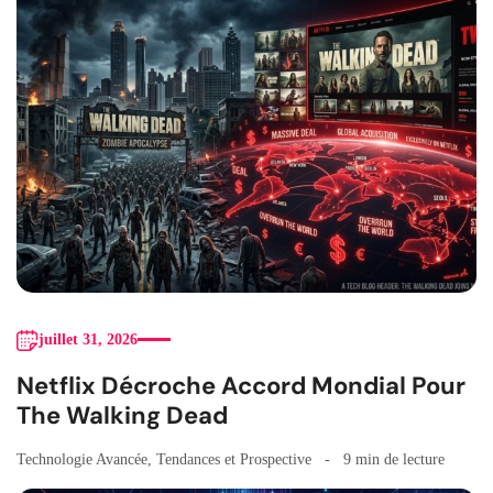
juillet 31, 2026
Netflix Décroche Accord Mondial Pour
The Walking Dead
Technologie Avancée
,
Tendances et Prospective
9 min de lecture