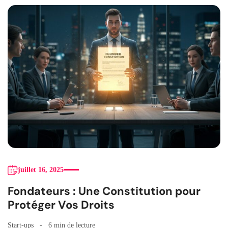
juillet 16, 2025
Fondateurs : Une Constitution pour
Protéger Vos Droits
Start-ups
6 min de lecture