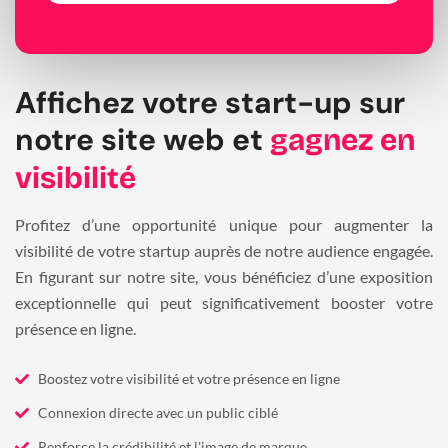
Affichez votre start-up sur
notre site web et
gagnez en
visibilité
Profitez d’une opportunité unique pour augmenter la
visibilité de votre startup auprès de notre audience engagée.
En figurant sur notre site, vous bénéficiez d’une exposition
exceptionnelle qui peut significativement booster votre
présence en ligne.
Boostez votre visibilité et votre présence en ligne
Connexion directe avec un public ciblé
Renforce la crédibilité et l'image de marque