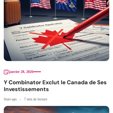
janvier 28, 2026
Y Combinator Exclut le Canada de Ses
Investissements
Start-ups
7 min de lecture