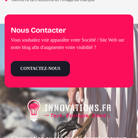
Nous Contacter
Vous souhaitez voir apparaître votre Société / Site Web sur
notre blog afin d'augmenter votre visibilité ?
CONTACTEZ-NOUS