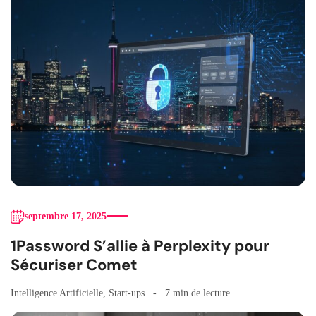
septembre 17, 2025
1Password S’allie à Perplexity pour
Sécuriser Comet
Intelligence Artificielle
,
Start-ups
7 min de lecture