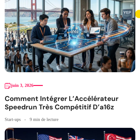
juin 3, 2026
Comment Intégrer L’Accélérateur
Speedrun Très Compétitif D’a16z
Start-ups
9 min de lecture