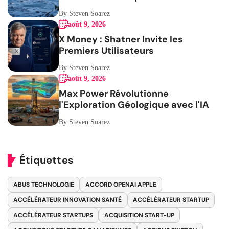
By Steven Soarez
août 9, 2026
X Money : Shatner Invite les
Premiers Utilisateurs
By Steven Soarez
août 9, 2026
Max Power Révolutionne
l'Exploration Géologique avec l'IA
By Steven Soarez
Étiquettes
ABUS TECHNOLOGIE
ACCORD OPENAI APPLE
ACCÉLÉRATEUR INNOVATION SANTÉ
ACCÉLÉRATEUR STARTUP
ACCÉLÉRATEUR STARTUPS
ACQUISITION START-UP