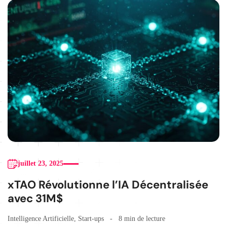
juillet 23, 2025
xTAO Révolutionne l’IA Décentralisée
avec 31M$
Intelligence Artificielle
,
Start-ups
8 min de lecture