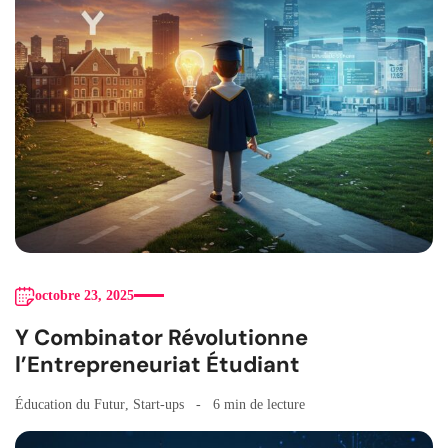
octobre 23, 2025
Y Combinator Révolutionne
l’Entrepreneuriat Étudiant
Éducation du Futur
,
Start-ups
6 min de lecture