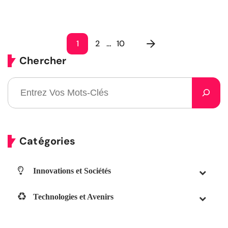
1
2
…
10
Chercher
Catégories
Innovations et Sociétés
Technologies et Avenirs