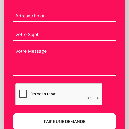
FAIRE UNE DEMANDE