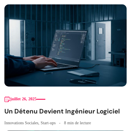
juillet 26, 2025
Un Détenu Devient Ingénieur Logiciel
Innovations Sociales
,
Start-ups
8 min de lecture