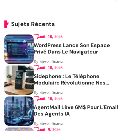
Sujets Récents
août 10, 2026
WordPress Lance Son Espace
Privé Dans Le Navigateur
By Steven Soarez
août 10, 2026
Sidephone : Le Téléphone
Modulaire Révolutionne Nos
Habitudes
By Steven Soarez
août 10, 2026
AgentMail Lève 6M$ Pour L'Email
Des Agents IA
By Steven Soarez
août 9, 2026