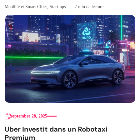
Mobilité et Smart Cities
,
Start-ups
7 min de lecture
septembre 28, 2025
Uber Investit dans un Robotaxi
Premium