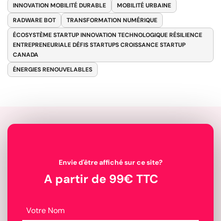
INNOVATION MOBILITÉ DURABLE
MOBILITÉ URBAINE
RADWARE BOT
TRANSFORMATION NUMÉRIQUE
ÉCOSYSTÈME STARTUP INNOVATION TECHNOLOGIQUE RÉSILIENCE
ENTREPRENEURIALE DÉFIS STARTUPS CROISSANCE STARTUP
CANADA
ÉNERGIES RENOUVELABLES
Envie d'être affiché sur ce site?
A partir de 99€ TTC