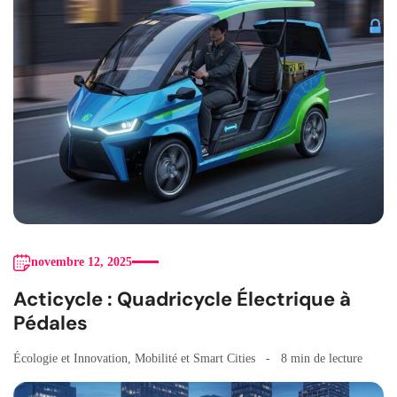
novembre 12, 2025
Acticycle : Quadricycle Électrique à
Pédales
Écologie et Innovation
,
Mobilité et Smart Cities
8 min de lecture