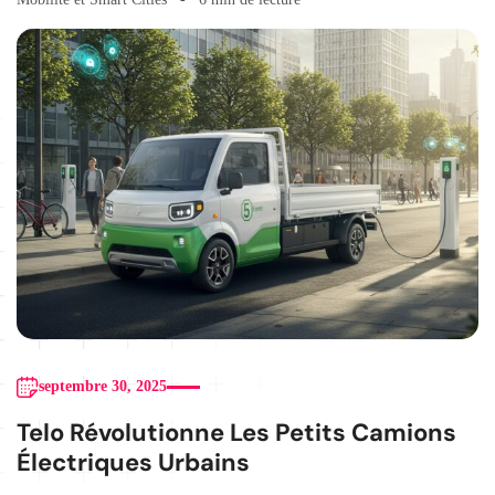
septembre 30, 2025
Telo Révolutionne Les Petits Camions
Électriques Urbains