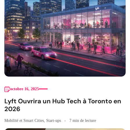
octobre 16, 2025
Lyft Ouvrira un Hub Tech à Toronto en
2026
Mobilité et Smart Cities
,
Start-ups
7 min de lecture