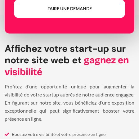
FAIRE UNE DEMANDE
Affichez votre start-up sur
notre site web et
gagnez en
visibilité
Profitez d’une opportunité unique pour augmenter la
visibilité de votre startup auprès de notre audience engagée.
En figurant sur notre site, vous bénéficiez d’une exposition
exceptionnelle qui peut significativement booster votre
présence en ligne.
Boostez votre visibilité et votre présence en ligne