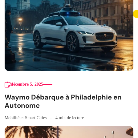
décembre 5, 2025
Waymo Débarque à Philadelphie en
Autonome
Mobilité et Smart Cities
4 min de lecture