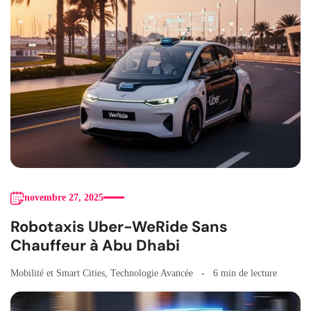
novembre 27, 2025
Robotaxis Uber-WeRide Sans
Chauffeur à Abu Dhabi
Mobilité et Smart Cities
,
Technologie Avancée
6 min de lecture