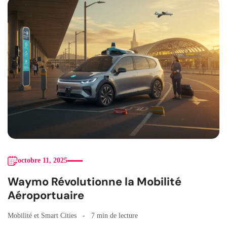
octobre 11, 2025
Waymo Révolutionne la Mobilité
Aéroportuaire
Mobilité et Smart Cities
7 min de lecture