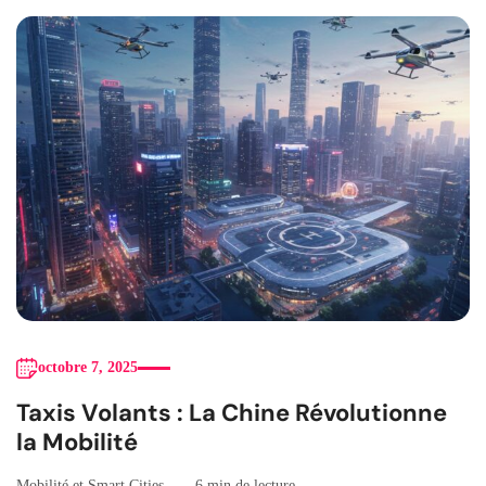
octobre 7, 2025
Taxis Volants : La Chine Révolutionne
la Mobilité
Mobilité et Smart Cities
6 min de lecture