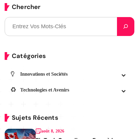
Chercher
Catégories
Innovations et Sociétés
Technologies et Avenirs
Sujets Récents
août 8, 2026