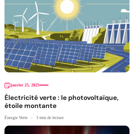
janvier 25, 2025
Électricité verte : le photovoltaïque,
étoile montante
Énergie Verte
3 min de lecture