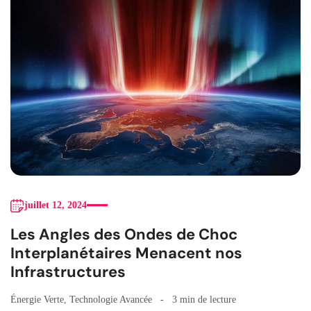
juillet 12, 2024
Les Angles des Ondes de Choc
Interplanétaires Menacent nos
Infrastructures
Énergie Verte
,
Technologie Avancée
3 min de lecture