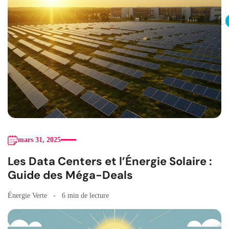
mars 31, 2025
Les Data Centers et l’Énergie Solaire :
Guide des Méga-Deals
Énergie Verte
6 min de lecture