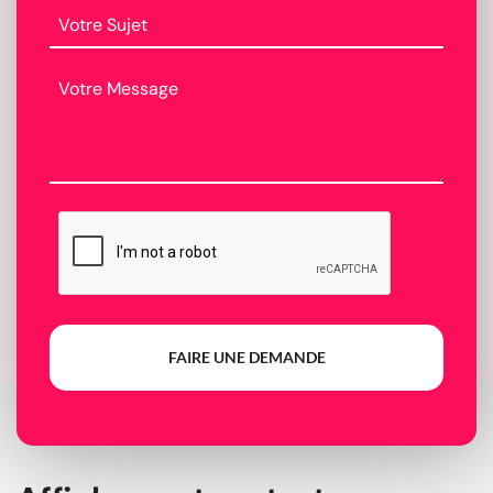
FAIRE UNE DEMANDE