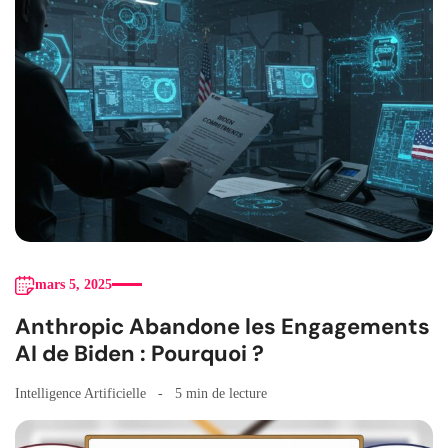
mars 5, 2025
Anthropic Abandone les Engagements
AI de Biden : Pourquoi ?
Intelligence Artificielle
5 min de lecture