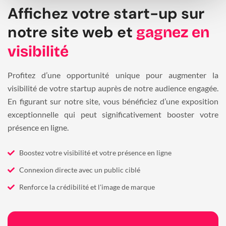
Affichez votre start-up sur
notre site web et
gagnez en
visibilité
Profitez d’une opportunité unique pour augmenter la
visibilité de votre startup auprès de notre audience engagée.
En figurant sur notre site, vous bénéficiez d’une exposition
exceptionnelle qui peut significativement booster votre
présence en ligne.
Boostez votre visibilité et votre présence en ligne
Connexion directe avec un public ciblé
Renforce la crédibilité et l'image de marque