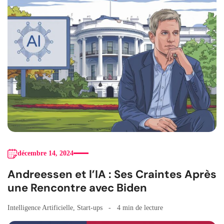
décembre 14, 2024
Andreessen et l’IA : Ses Craintes Après
une Rencontre avec Biden
Intelligence Artificielle
,
Start-ups
4 min de lecture