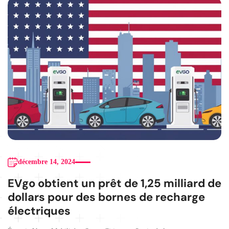
décembre 14, 2024
EVgo obtient un prêt de 1,25 milliard de
dollars pour des bornes de recharge
électriques