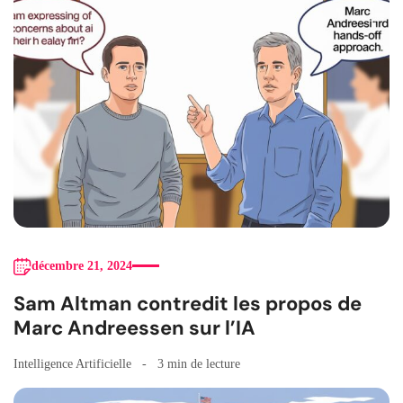
décembre 21, 2024
Sam Altman contredit les propos de
Marc Andreessen sur l’IA
Intelligence Artificielle
3 min de lecture