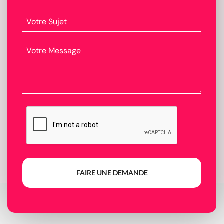
FAIRE UNE DEMANDE