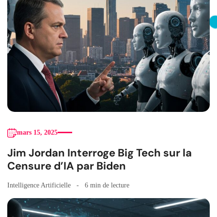
mars 15, 2025
Jim Jordan Interroge Big Tech sur la
Censure d’IA par Biden
Intelligence Artificielle
6 min de lecture