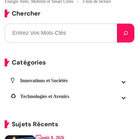
Énergie Verte
,
Mobilité et Smart Cities
3 min de lecture
Chercher
Catégories
Innovations et Sociétés
Technologies et Avenirs
Sujets Récents
août 8, 2026