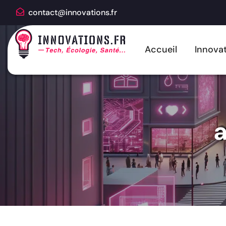
contact@innovations.fr
Accueil
Innovat
a