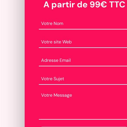
A partir de 99€ TTC