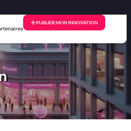
PUBLIER MON INNOVATION
rtenaires
on