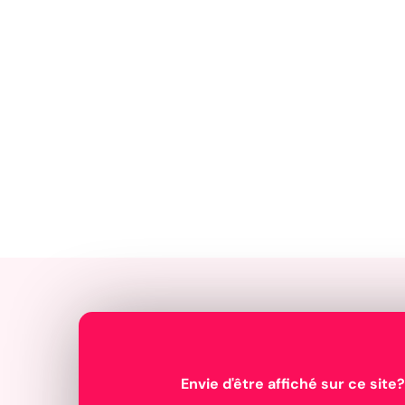
Envie d'être affiché sur ce site?