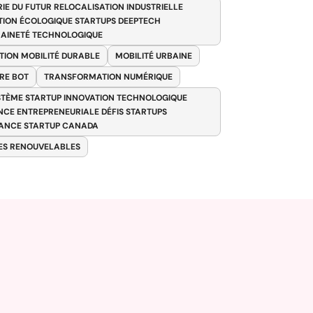
RIE DU FUTUR RELOCALISATION INDUSTRIELLE
TION ÉCOLOGIQUE STARTUPS DEEPTECH
AINETÉ TECHNOLOGIQUE
TION MOBILITÉ DURABLE
MOBILITÉ URBAINE
RE BOT
TRANSFORMATION NUMÉRIQUE
TÈME STARTUP INNOVATION TECHNOLOGIQUE
ENCE ENTREPRENEURIALE DÉFIS STARTUPS
ANCE STARTUP CANADA
ES RENOUVELABLES