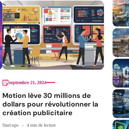
septembre 21, 2024
Motion lève 30 millions de
dollars pour révolutionner la
création publicitaire
Start-ups
4 min de lecture