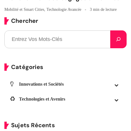
Mobilité et Smart Cities
,
Technologie Avancée
3 min de lecture
Chercher
Catégories
Innovations et Sociétés
Technologies et Avenirs
Sujets Récents