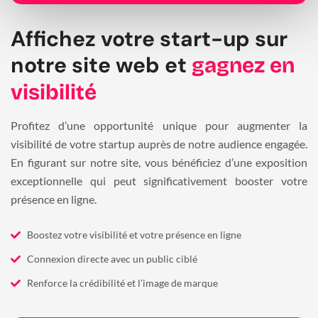
Affichez votre start-up sur
notre site web et
gagnez en
visibilité
Profitez d’une opportunité unique pour augmenter la
visibilité de votre startup auprès de notre audience engagée.
En figurant sur notre site, vous bénéficiez d’une exposition
exceptionnelle qui peut significativement booster votre
présence en ligne.
Boostez votre visibilité et votre présence en ligne
Connexion directe avec un public ciblé
Renforce la crédibilité et l'image de marque