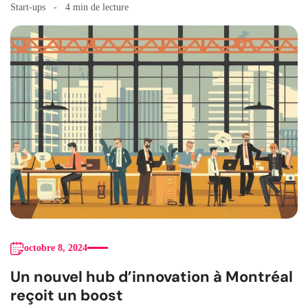
Start-ups
4 min de lecture
octobre 8, 2024
Un nouvel hub d’innovation à Montréal
reçoit un boost