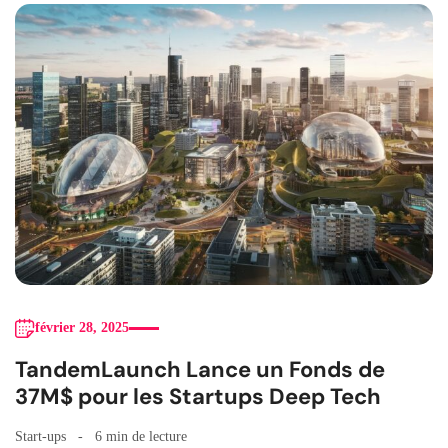
février 28, 2025
TandemLaunch Lance un Fonds de
37M$ pour les Startups Deep Tech
Start-ups
6 min de lecture