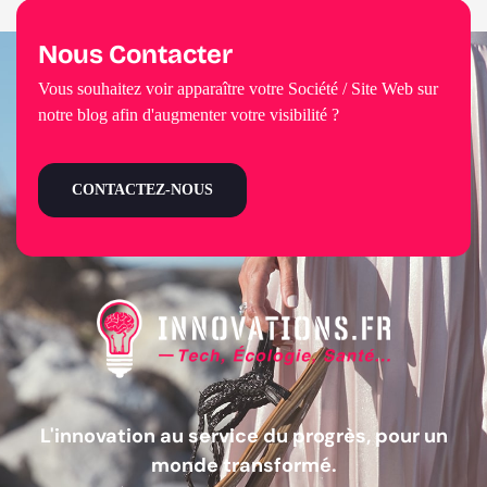
Nous Contacter
Vous souhaitez voir apparaître votre Société / Site Web sur
notre blog afin d'augmenter votre visibilité ?
CONTACTEZ-NOUS
L'innovation au service du progrès, pour un
monde transformé.