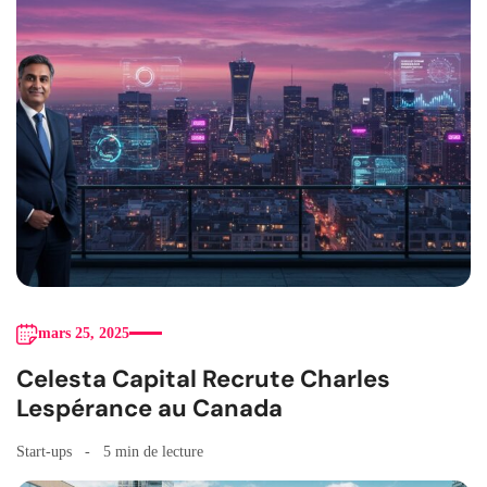
mars 25, 2025
Celesta Capital Recrute Charles
Lespérance au Canada
Start-ups
5 min de lecture