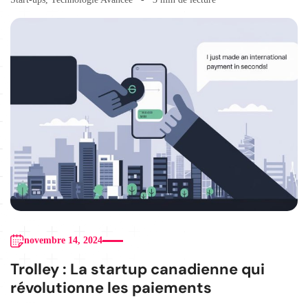
novembre 14, 2024
Trolley : La startup canadienne qui
révolutionne les paiements