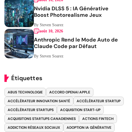
Nvidia DLSS 5 : IA Générative
Boost Photorealisme Jeux
By Steven Soarez
août 10, 2026
Anthropic Rend le Mode Auto de
Claude Code par Défaut
By Steven Soarez
Étiquettes
ABUS TECHNOLOGIE
ACCORD OPENAI APPLE
ACCÉLÉRATEUR INNOVATION SANTÉ
ACCÉLÉRATEUR STARTUP
ACCÉLÉRATEUR STARTUPS
ACQUISITION START-UP
ACQUISITONS STARTUPS CANADIENNES
ACTIONS FINTECH
ADDICTION RÉSEAUX SOCIAUX
ADOPTION IA GÉNÉRATIVE