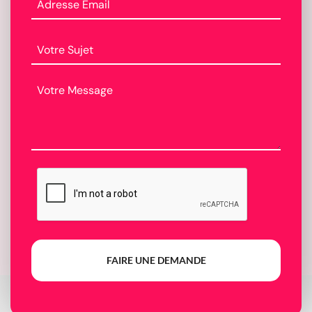
FAIRE UNE DEMANDE