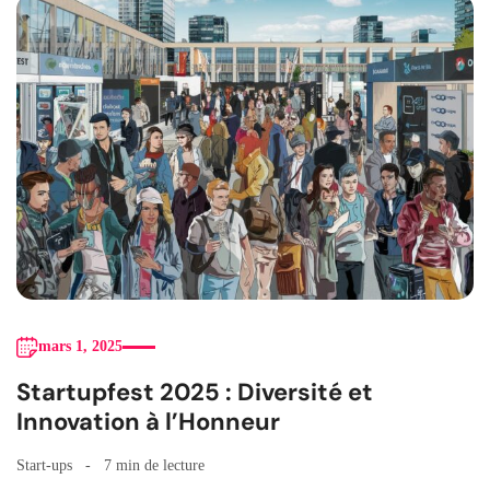
mars 1, 2025
Startupfest 2025 : Diversité et
Innovation à l’Honneur
Start-ups
7 min de lecture