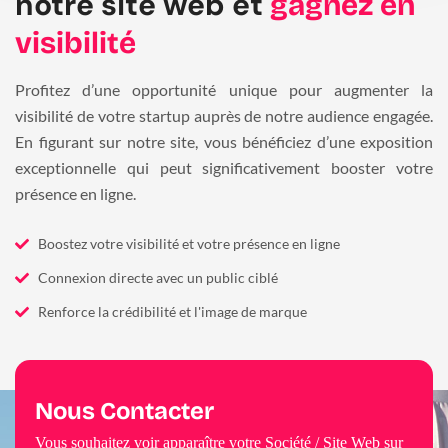
notre site web et
gagnez en
visibilité
Profitez d’une opportunité unique pour augmenter la
visibilité de votre startup auprès de notre audience engagée.
En figurant sur notre site, vous bénéficiez d’une exposition
exceptionnelle qui peut significativement booster votre
présence en ligne.
Boostez votre visibilité et votre présence en ligne
Connexion directe avec un public ciblé
Renforce la crédibilité et l'image de marque
Nous Contacter
Vous souhaitez voir apparaître votre Société / Site Web sur