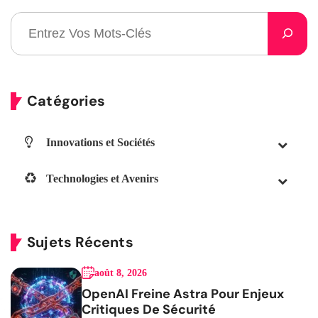
Catégories
Innovations et Sociétés
Technologies et Avenirs
Sujets Récents
août 8, 2026
OpenAI Freine Astra Pour Enjeux
Critiques De Sécurité