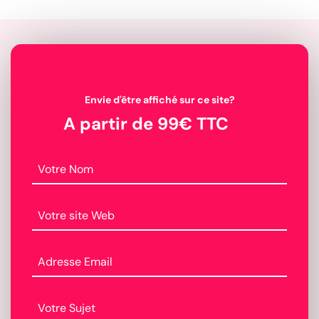
Envie d'être affiché sur ce site?
A partir de 99€ TTC