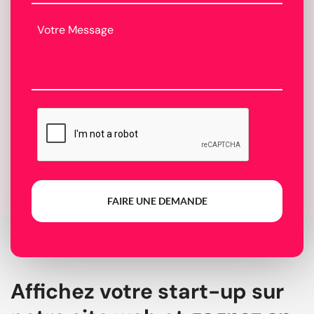
FAIRE UNE DEMANDE
Affichez votre start-up sur