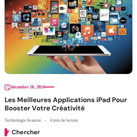
décembre 28, 2024
Les Meilleures Applications iPad Pour
Booster Votre Créativité
Technologie Avancée
4 min de lecture
Chercher