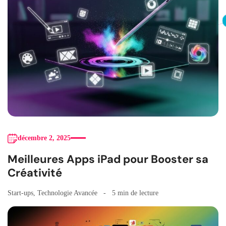
décembre 2, 2025
Meilleures Apps iPad pour Booster sa
Créativité
Start-ups
,
Technologie Avancée
5 min de lecture