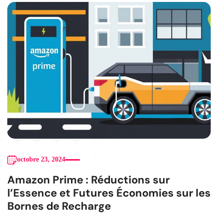
octobre 23, 2024
Amazon Prime : Réductions sur
l’Essence et Futures Économies sur les
Bornes de Recharge