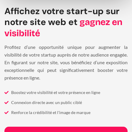
Affichez votre start-up sur
notre site web et
gagnez en
visibilité
Profitez d’une opportunité unique pour augmenter la
visibilité de votre startup auprès de notre audience engagée.
En figurant sur notre site, vous bénéficiez d’une exposition
exceptionnelle qui peut significativement booster votre
présence en ligne.
Boostez votre visibilité et votre présence en ligne
Connexion directe avec un public ciblé
Renforce la crédibilité et l'image de marque