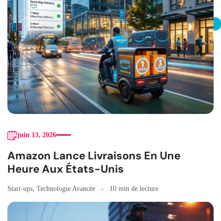
juin 13, 2026
Amazon Lance Livraisons En Une
Heure Aux États-Unis
Start-ups
,
Technologie Avancée
10 min de lecture