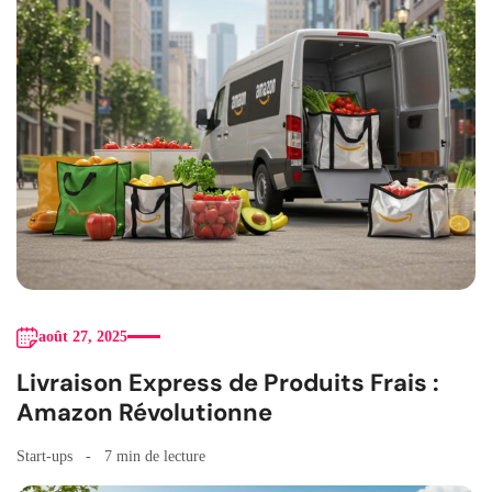
août 27, 2025
Livraison Express de Produits Frais :
Amazon Révolutionne
Start-ups
7 min de lecture