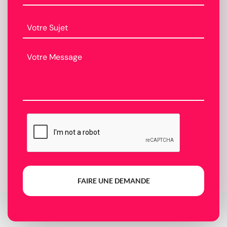
FAIRE UNE DEMANDE