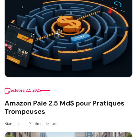
octobre 22, 2025
Amazon Paie 2,5 Md$ pour Pratiques
Trompeuses
Start-ups
7 min de lecture