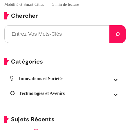
Mobilité et Smart Cities
5 min de lecture
Chercher
Catégories
Innovations et Sociétés
Technologies et Avenirs
Sujets Récents