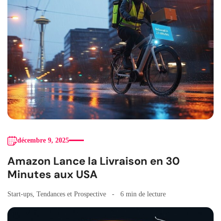
décembre 9, 2025
Amazon Lance la Livraison en 30
Minutes aux USA
Start-ups
,
Tendances et Prospective
6 min de lecture