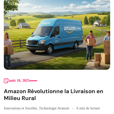
août 10, 2025
Amazon Révolutionne la Livraison en
Milieu Rural
Innovations et Sociétés
,
Technologie Avancée
6 min de lecture