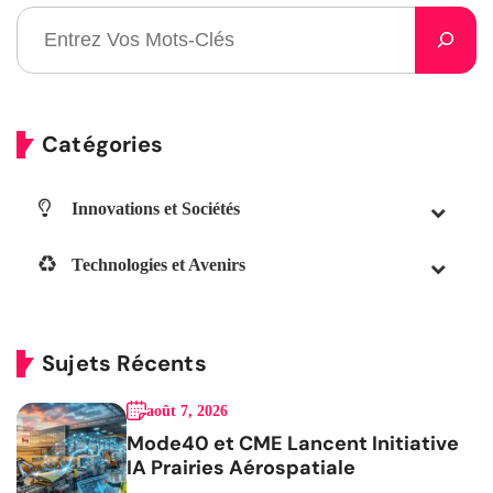
Catégories
Innovations et Sociétés
Technologies et Avenirs
Sujets Récents
août 7, 2026
Mode40 et CME Lancent Initiative
IA Prairies Aérospatiale