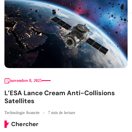
novembre 8, 2025
L’ESA Lance Cream Anti-Collisions
Satellites
Technologie Avancée
7 min de lecture
Chercher