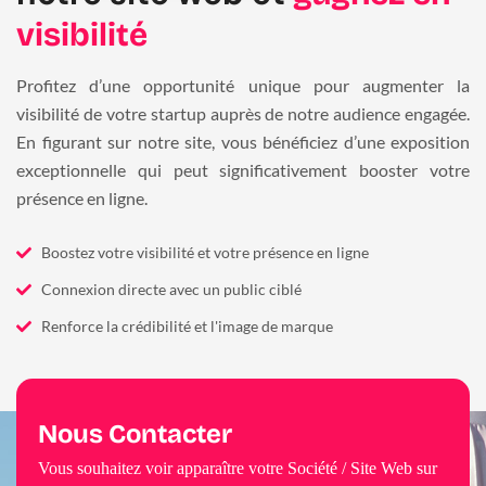
visibilité
Profitez d’une opportunité unique pour augmenter la
visibilité de votre startup auprès de notre audience engagée.
En figurant sur notre site, vous bénéficiez d’une exposition
exceptionnelle qui peut significativement booster votre
présence en ligne.
Boostez votre visibilité et votre présence en ligne
Connexion directe avec un public ciblé
Renforce la crédibilité et l'image de marque
Nous Contacter
Vous souhaitez voir apparaître votre Société / Site Web sur