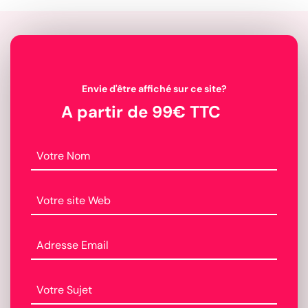
Envie d'être affiché sur ce site?
A partir de 99€ TTC